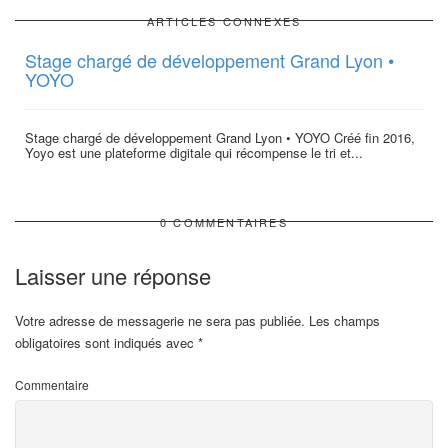
ARTICLES CONNEXES
Stage chargé de développement Grand Lyon •
YOYO
Stage chargé de développement Grand Lyon • YOYO Créé fin 2016,
Yoyo est une plateforme digitale qui récompense le tri et...
0 COMMENTAIRES
Laisser une réponse
Votre adresse de messagerie ne sera pas publiée.
Les champs
obligatoires sont indiqués avec
*
Commentaire