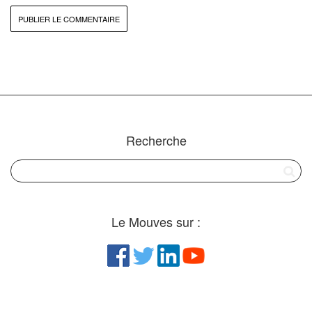
Recherche
Le Mouves sur :