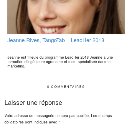
Jeanne Rives, TangoTab _ LeadHer 2018
Jeanne est filleule du programme LeadHer 2018 Jeanne a une
formation d’ingénieure agronome et s’est spécialisée dans le
marketing...
0 COMMENTAIRES
Laisser une réponse
Votre adresse de messagerie ne sera pas publiée.
Les champs
obligatoires sont indiqués avec
*