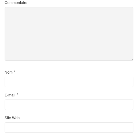
Commentaire
*
Nom
*
E-mail
Site Web