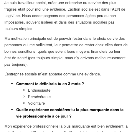
Je suis travailleur social, créer une entreprise au service des plus
fragiles était pour moi une évidence. L’action sociale est dans l’ADN de
Logivitae. Nous accompagnons des personnes âgées peu ou non
imposables, souvent isolées et dans des situations sociales pas
toujours simples.
Ma motivation principale est de pouvoir rester dans le choix de vie des
personnes qui me sollicitent, leur permettre de rester chez elles dans de
bonnes conditions, quels que soient leurs moyens financiers ou leur
état de santé (pas toujours simple, nous n’y arrivons malheureusement
pas toujours).
L’entreprise sociale m’est apparue comme une évidence.
Comment te définirais-tu en 3 mots ?
Enthousiaste
Persévérante
Volontaire
Quelle expérience considères-tu la plus marquante dans ta
vie professionnelle à ce jour ?
Mon expérience professionnelle la plus marquante est bien évidement la