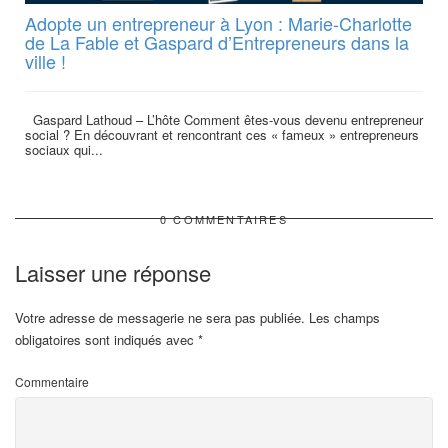
Adopte un entrepreneur à Lyon : Marie-Charlotte
de La Fable et Gaspard d’Entrepreneurs dans la
ville !
Gaspard Lathoud – L’hôte Comment êtes-vous devenu entrepreneur
social ? En découvrant et rencontrant ces « fameux » entrepreneurs
sociaux qui...
0 COMMENTAIRES
Laisser une réponse
Votre adresse de messagerie ne sera pas publiée.
Les champs
obligatoires sont indiqués avec
*
Commentaire