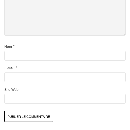
*
Nom
*
E-mail
Site Web