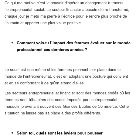
Ce qui me motive c’est le pouvoir d’opérer un changement à travers
l’entrepreneuriat social. Le secteur financier a besoin d’être transformé,
chaque jour je mets ma pierre à l’édifice pour le rendre plus proche de
l’humain et apporter une plus-value positive.
Comment vois-tu l’impact des femmes évoluer sur le monde
professionnel ces dernières années ?
Le souci est que même si les femmes prennent leur place dans le
monde de l’entrepreneuriat, c’est en adoptant une posture qui convient
et en se conformant à ce qu’on attend d’elles.
Les secteurs entrepreneurial et financier sont des mondes codés où les
femmes sont tributaires des codes imposés par l’entrepreneuriat
masculin provenant souvent des Grandes Ecoles de Commerce. Cette
situation ne laisse pas sa place à des profils différents.
Selon toi, quels sont les leviers pour pousser