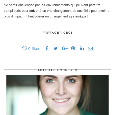
Se sentir challengée par les environnements qui peuvent paraître
compliqués pour arriver à un vrai changement de société : pour avoir le
plus d’impact, il faut opérer un changement systémique !
PARTAGER CECI
0
likes
ARTICLES CONNEXES