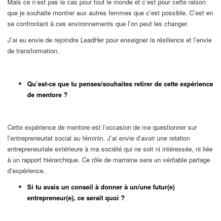
Mais ce n’est pas le cas pour tout le monde et c’est pour cette raison
que je souhaite montrer aux autres femmes que c’est possible. C’est en
se confrontant à ces environnements que l’on peut les changer.
J’ai eu envie de rejoindre LeadHer pour enseigner la résilience et l’envie
de transformation.
Qu’est-ce que tu penses/souhaites retirer de cette expérience
de mentore ?
Cette expérience de mentore est l’occasion de me questionner sur
l’entrepreneuriat social au féminin. J’ai envie d’avoir une relation
entrepreneuriale extérieure à ma société qui ne soit ni intéressée, ni liée
à un rapport hiérarchique. Ce rôle de marraine sera un véritable partage
d’expérience.
Si tu avais un conseil à donner à un/une futur(e)
entrepreneur(e), ce serait quoi ?