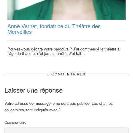
Anne Vernet, fondatrice du Théâtre des
Merveilles
Pouvez-vous décrire votre parcours ? J’ai commencé le théâtre à
l’âge de 8 ans et n’ai jamais arrêté. J’ai fait...
0 COMMENTAIRES
Laisser une réponse
Votre adresse de messagerie ne sera pas publiée.
Les champs
obligatoires sont indiqués avec
*
Commentaire