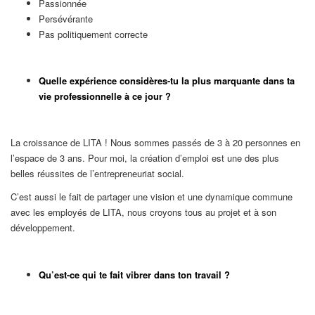
Passionnée
Persévérante
Pas politiquement correcte
Quelle expérience considères-tu la plus marquante dans ta
vie professionnelle à ce jour ?
La croissance de LITA ! Nous sommes passés de 3 à 20 personnes en
l’espace de 3 ans. Pour moi, la création d’emploi est une des plus
belles réussites de l’entrepreneuriat social.
C’est aussi le fait de partager une vision et une dynamique commune
avec les employés de LITA, nous croyons tous au projet et à son
développement.
Qu’est-ce qui te fait vibrer dans ton travail ?