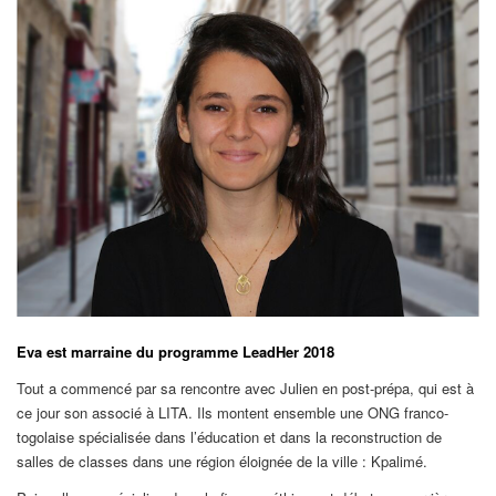
Eva est marraine du programme LeadHer 2018
Tout a commencé par sa rencontre avec Julien en post-prépa, qui est à
ce jour son associé à LITA. Ils montent ensemble une ONG franco-
togolaise spécialisée dans l’éducation et dans la reconstruction de
salles de classes dans une région éloignée de la ville : Kpalimé.