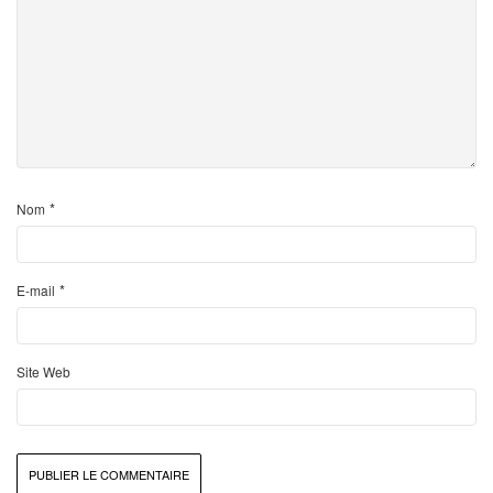
*
Nom
*
E-mail
Site Web