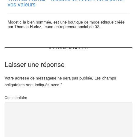
vos valeurs
Modetic la bien nommée, est une boutique de mode éthique créée
par Thomas Huriez, jeune entrepreneur social de 32...
0 COMMENTAIRES
Laisser une réponse
Votre adresse de messagerie ne sera pas publiée.
Les champs
obligatoires sont indiqués avec
*
Commentaire