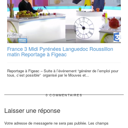
France 3 Midi Pyrénées Languedoc Roussillon
matin Reportage à Figeac
Reportage à Figeac – Suite à l’événement “générer de l’emploi pour
tous, c’est possible” organisé par le Mouves et...
0 COMMENTAIRES
Laisser une réponse
Votre adresse de messagerie ne sera pas publiée.
Les champs