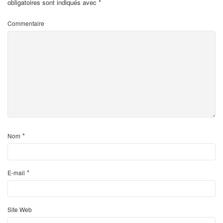
obligatoires sont indiqués avec
*
Commentaire
*
Nom
*
E-mail
Site Web