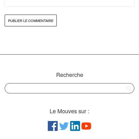
Recherche
Le Mouves sur :