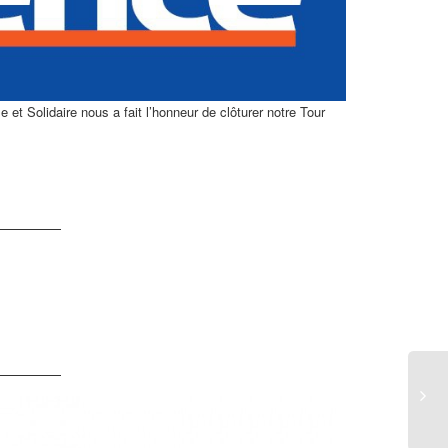
t Solidaire nous a fait l’honneur de clôturer notre Tour