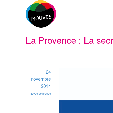
La Provence : La secré
24
novembre
2014
Revue de presse