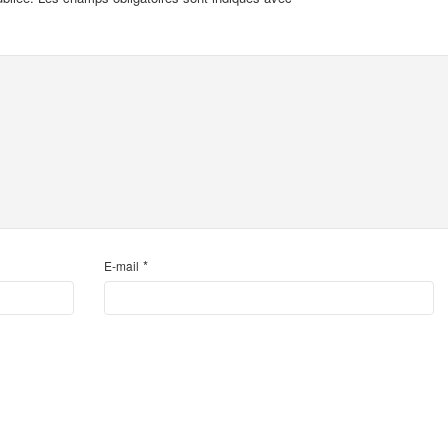
*
E-mail