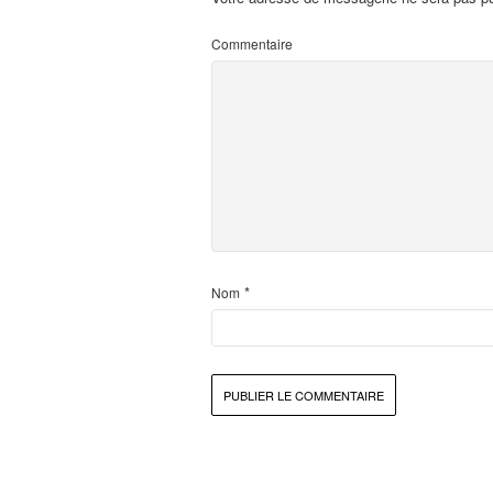
Commentaire
*
Nom