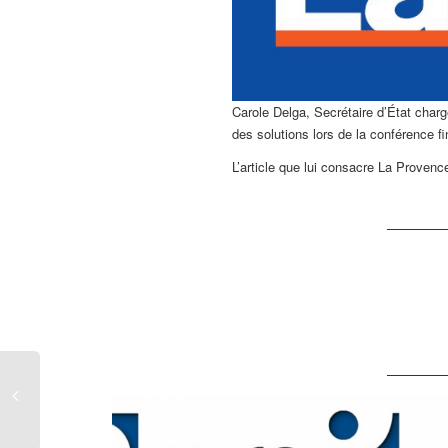
Carole Delga, Secrétaire d’État charg
des solutions lors de la conférence fi
L’article que lui consacre La Provence