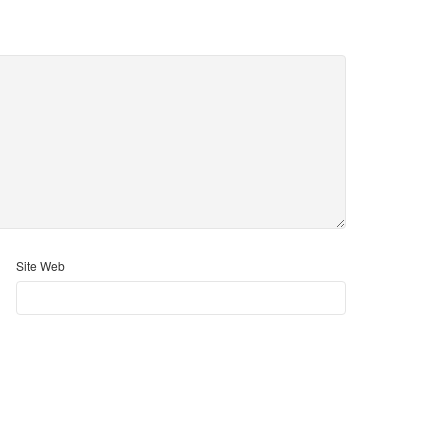
Site Web