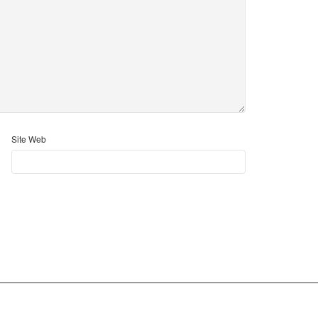
Site Web