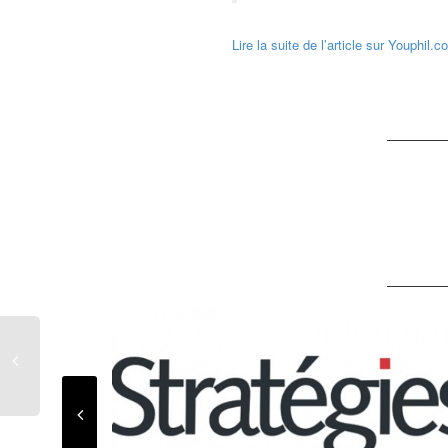
Lire la suite de l’article sur Youphil.