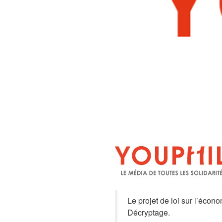
Le projet de loi sur l’écono
Décryptage.