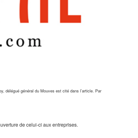
y, délégué général du Mouves est cité dans l’article. Par
ouverture de celui-ci aux entreprises.