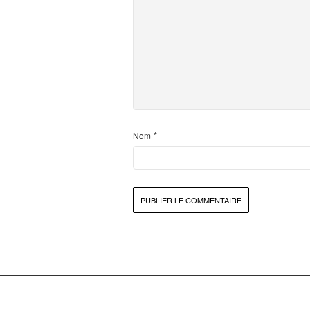
*
Nom