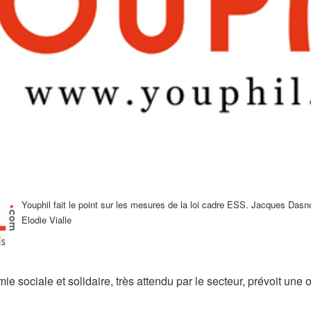
Youphil fait le point sur les mesures de la loi cadre ESS. Jacques Dasno
Elodie Vialle
mie sociale et solidaire, très attendu par le secteur, prévoit une 