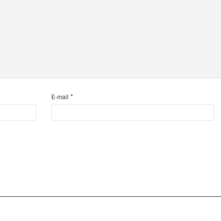
*
E-mail