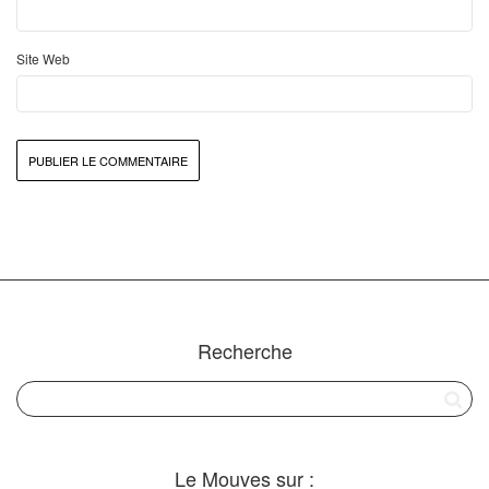
Site Web
Recherche
Le Mouves sur :