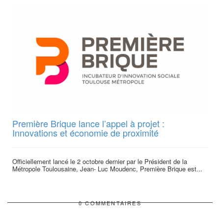
Première Brique lance l’appel à projet :
Innovations et économie de proximité
Officiellement lancé le 2 octobre dernier par le Président de la
Métropole Toulousaine, Jean- Luc Moudenc, Première Brique est...
0 COMMENTAIRES