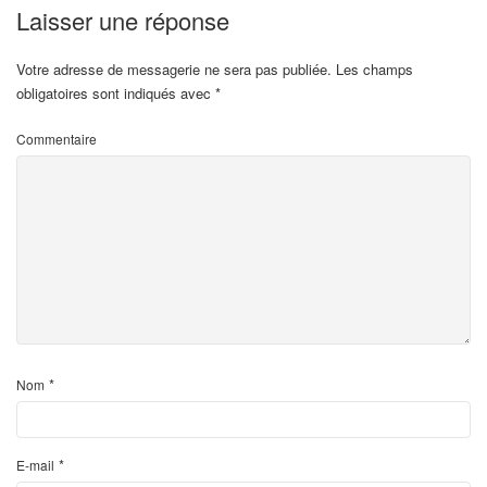
Laisser une réponse
Votre adresse de messagerie ne sera pas publiée.
Les champs
obligatoires sont indiqués avec
*
Commentaire
*
Nom
*
E-mail