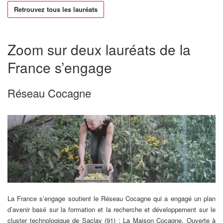
Retrouvez tous les lauréats
Zoom sur deux lauréats de la
France s’engage
Réseau Cocagne
La France s’engage soutient le Réseau Cocagne qui a engagé un plan
d’avenir basé sur la formation et la recherche et développement sur le
cluster technologique de Saclay (91) : La Maison Cocagne. Ouverte à