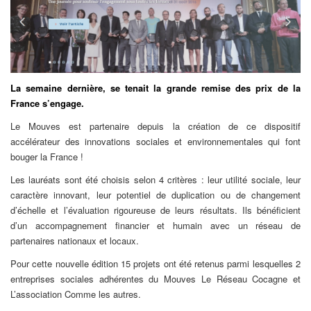
La semaine dernière, se tenait la grande remise des prix de la
France s’engage.
Le Mouves est partenaire depuis la création de ce dispositif
accélérateur des innovations sociales et environnementales qui font
bouger la France !
Les lauréats sont été choisis selon 4 critères : leur utilité sociale, leur
caractère innovant, leur potentiel de duplication ou de changement
d’échelle et l’évaluation rigoureuse de leurs résultats. Ils bénéficient
d’un accompagnement financier et humain avec un réseau de
partenaires nationaux et locaux.
Pour cette nouvelle édition 15 projets ont été retenus parmi lesquelles 2
entreprises sociales adhérentes du Mouves Le Réseau Cocagne et
L’association Comme les autres.