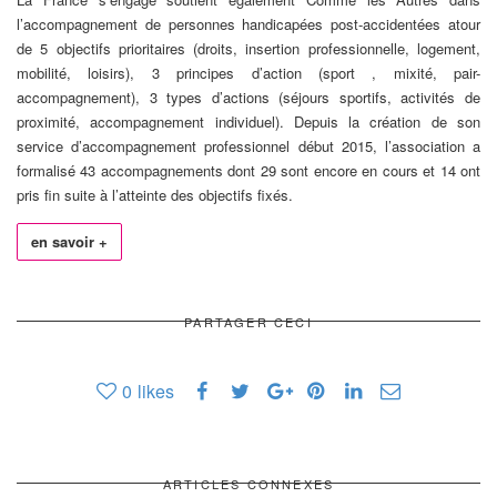
l’accompagnement de personnes handicapées post-accidentées atour
de 5 objectifs prioritaires (droits, insertion professionnelle, logement,
mobilité, loisirs), 3 principes d’action (sport , mixité, pair-
accompagnement), 3 types d’actions (séjours sportifs, activités de
proximité, accompagnement individuel). Depuis la création de son
service d’accompagnement professionnel début 2015, l’association a
formalisé 43 accompagnements dont 29 sont encore en cours et 14 ont
pris fin suite à l’atteinte des objectifs fixés.
en savoir +
PARTAGER CECI
0
likes
ARTICLES CONNEXES