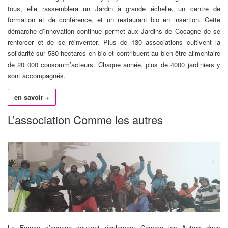
tous, elle rassemblera un Jardin à grande échelle, un centre de
formation et de conférence, et un restaurant bio en insertion. Cette
démarche d’innovation continue permet aux Jardins de Cocagne de se
renforcer et de se réinventer. Plus de 130 associations cultivent la
solidarité sur 580 hectares en bio et contribuent au bien-être alimentaire
de 20 000 consomm’acteurs. Chaque année, plus de 4000 jardiniers y
sont accompagnés.
en savoir +
L’association Comme les autres
La France s’engage soutient également Comme les Autres dans