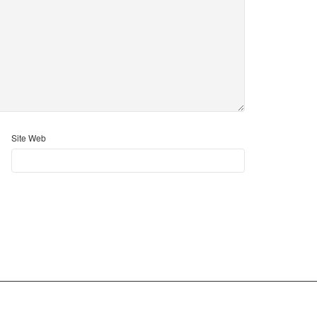
Site Web