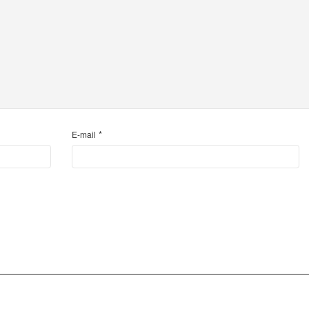
*
E-mail