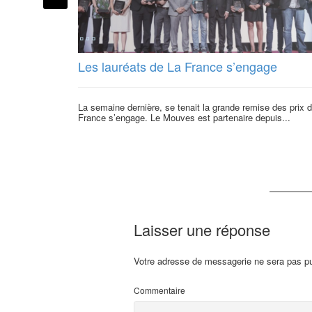
Les lauréats de La France s’engage
La semaine dernière, se tenait la grande remise des prix d
France s’engage. Le Mouves est partenaire depuis...
Laisser une réponse
Votre adresse de messagerie ne sera pas pu
Commentaire