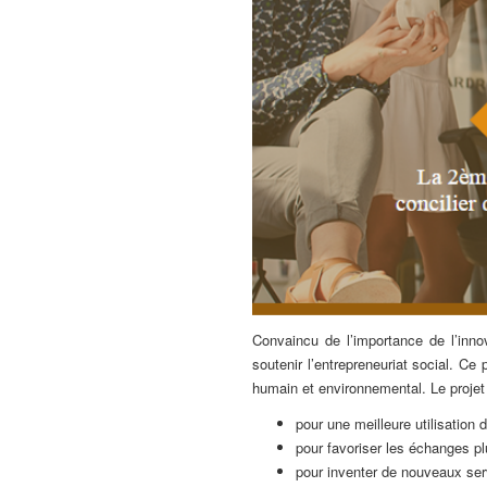
Convaincu de l’importance de l’inno
soutenir l’entrepreneuriat social. C
humain et environnemental. Le projet 
pour une meilleure utilisation
pour favoriser les échanges pl
pour inventer de nouveaux serv