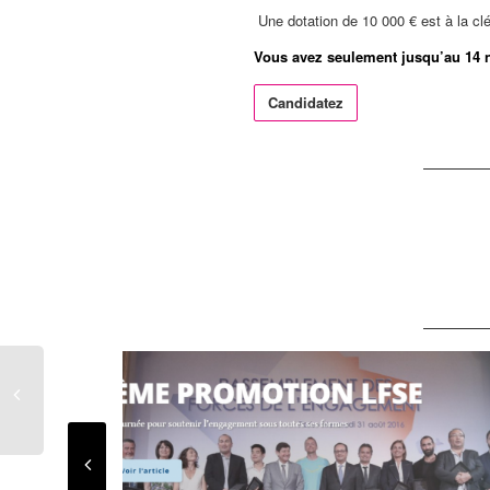
Une dotation de 10 000 € est à la clé 
Vous avez seulement jusqu’au 14 
Candidatez