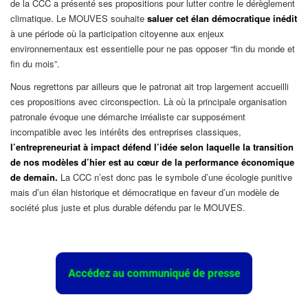
de la CCC a présenté ses propositions pour lutter contre le dérèglement
climatique. Le MOUVES souhaite
saluer cet élan démocratique inédit
à une période où la participation citoyenne aux enjeux
environnementaux est essentielle pour ne pas opposer “fin du monde et
fin du mois”.
Nous regrettons par ailleurs que le patronat ait trop largement accueilli
ces propositions avec circonspection. Là où la principale organisation
patronale évoque une démarche irréaliste car supposément
incompatible avec les intérêts des entreprises classiques,
l’entrepreneuriat à impact défend l’idée selon laquelle la transition
de nos modèles d’hier est au cœur de la performance économique
de demain.
La CCC n’est donc pas le symbole d’une écologie punitive
mais d’un élan historique et démocratique en faveur d’un modèle de
société plus juste et plus durable défendu par le MOUVES.