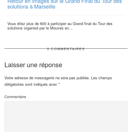
Retour en images sur le Grand Final du Tour des
solutions à Marseille
Vous étiez plus de 600 à participer au Grand final du Tour des
solutions organisé par le Mouves en...
0 COMMENTAIRES
Laisser une réponse
Votre adresse de messagerie ne sera pas publiée.
Les champs
obligatoires sont indiqués avec
*
Commentaire