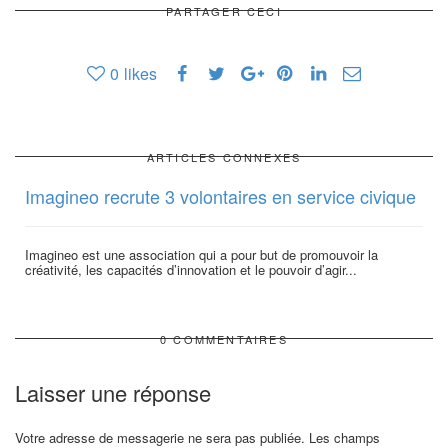
PARTAGER CECI
0
likes
ARTICLES CONNEXES
Imagineo recrute 3 volontaires en service civique
Imagineo est une association qui a pour but de promouvoir la
créativité, les capacités d’innovation et le pouvoir d’agir...
0 COMMENTAIRES
Laisser une réponse
Votre adresse de messagerie ne sera pas publiée.
Les champs