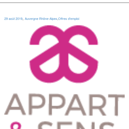
,
29 août 2019
Auvergne Rhône-Alpes
,
Offres d'emploi