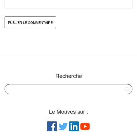
Recherche
Le Mouves sur :