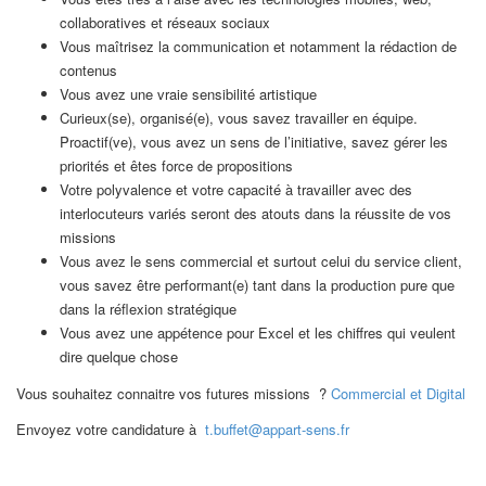
collaboratives et réseaux sociaux
Vous maîtrisez la communication et notamment la rédaction de
contenus
Vous avez une vraie sensibilité artistique
Curieux(se), organisé(e), vous savez travailler en équipe.
Proactif(ve), vous avez un sens de l’initiative, savez gérer les
priorités et êtes force de propositions
Votre polyvalence et votre capacité à travailler avec des
interlocuteurs variés seront des atouts dans la réussite de vos
missions
Vous avez le sens commercial et surtout celui du service client,
vous savez être performant(e) tant dans la production pure que
dans la réflexion stratégique
Vous avez une appétence pour Excel et les chiffres qui veulent
dire quelque chose
Vous souhaitez connaitre vos futures missions ?
Commercial et Digital
Envoyez votre candidature à
t.buffet@appart-sens.fr