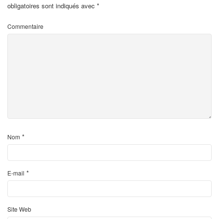
obligatoires sont indiqués avec
*
Commentaire
*
Nom
*
E-mail
Site Web