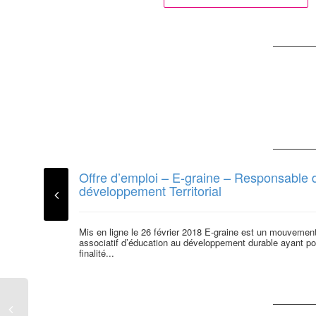
Offre d’emploi – E-graine – Responsable 
développement Territorial
Mis en ligne le 26 février 2018 E-graine est un mouvemen
associatif d’éducation au développement durable ayant po
ﬁnalité...