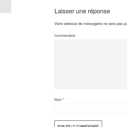
Laisser une réponse
Votre adresse de messagerie ne sera pas pu
Commentaire
*
Nom