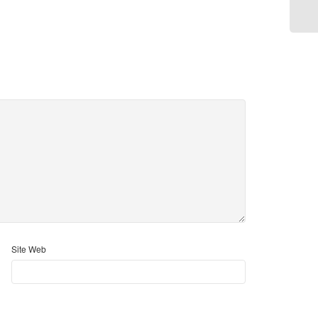
Site Web