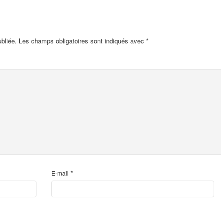
bliée.
Les champs obligatoires sont indiqués avec
*
*
E-mail