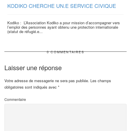
KODIKO CHERCHE UN.E SERVICE CIVIQUE
Kodiko : L’Association Kodiko a pour mission d’accompagner vers
l’emploi des personnes ayant obtenu une protection internationale
(statut de réfugié.e...
0 COMMENTAIRES
Laisser une réponse
Votre adresse de messagerie ne sera pas publiée.
Les champs
obligatoires sont indiqués avec
*
Commentaire