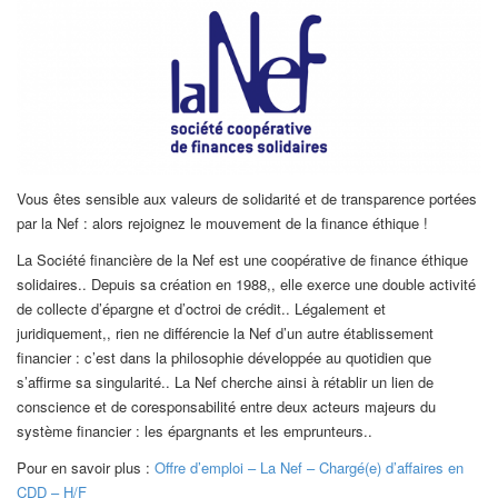
Vous êtes sensible aux valeurs de solidarité et de transparence portées
par la Nef : alors rejoignez le mouvement de la finance éthique !
La Société financière de la Nef est une coopérative de finance éthique
solidaires.. Depuis sa création en 1988,, elle exerce une double activité
de collecte d’épargne et d’octroi de crédit.. Légalement et
juridiquement,, rien ne différencie la Nef d’un autre établissement
financier : c’est dans la philosophie développée au quotidien que
s’affirme sa singularité.. La Nef cherche ainsi à rétablir un lien de
conscience et de coresponsabilité entre deux acteurs majeurs du
système financier : les épargnants et les emprunteurs..
Pour en savoir plus :
Offre d’emploi – La Nef – Chargé(e) d’affaires en
CDD – H/F