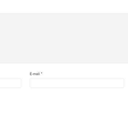
*
E-mail