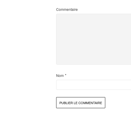
Commentaire
*
Nom