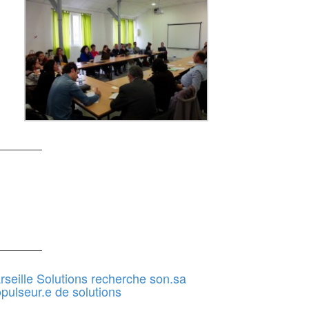
rseille Solutions recherche son.sa
pulseur.e de solutions