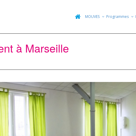
MOUVES
Programmes
nt à Marseille