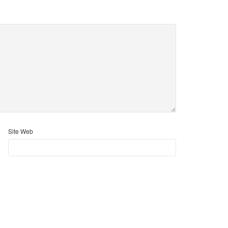
Site Web