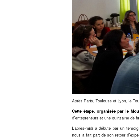
Après Paris, Toulouse et Lyon, le To
Cette étape, organisée par le Mo
d’entepreneurs et une quinzaine de f
L’après-midi a débuté par un témoi
nous a fait part de son retour d’expé