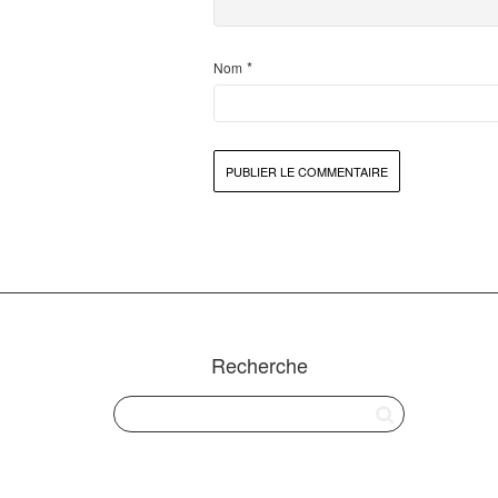
*
Nom
Recherche