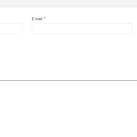
*
E-mail