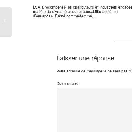
LSA a récompensé les distributeurs et industriels engagé
matière de diversité et de responsabilité sociétale
d’entreprise. Parité homme/femme,...
Laisser une réponse
Votre adresse de messagerie ne sera pas pu
Commentaire