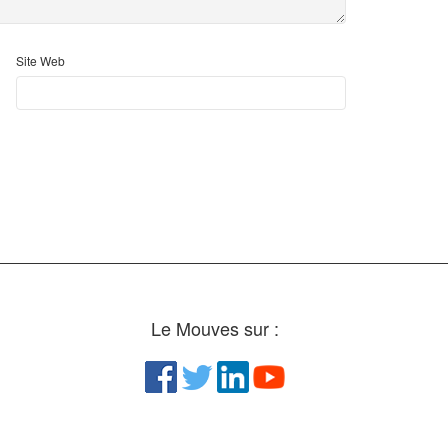
Site Web
Le Mouves sur :