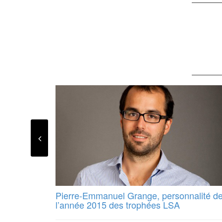
Pierre-Emmanuel Grange, personnalité d
l’année 2015 des trophées LSA