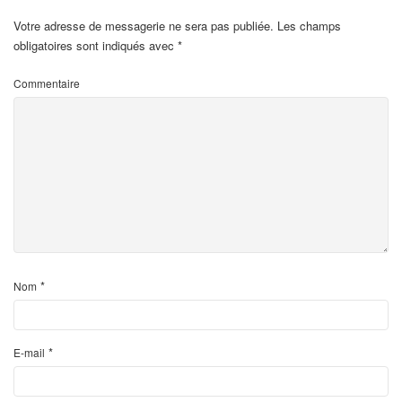
Votre adresse de messagerie ne sera pas publiée.
Les champs
obligatoires sont indiqués avec
*
Commentaire
*
Nom
*
E-mail