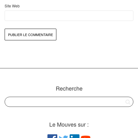
Site Web
Recherche
Le Mouves sur :