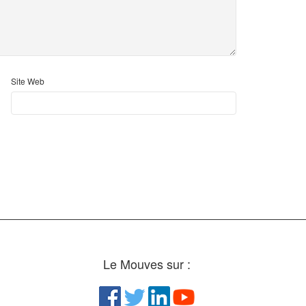
Site Web
Le Mouves sur :