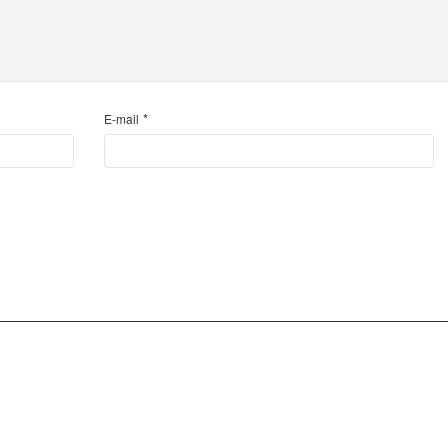
*
E-mail