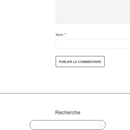
*
Nom
Recherche