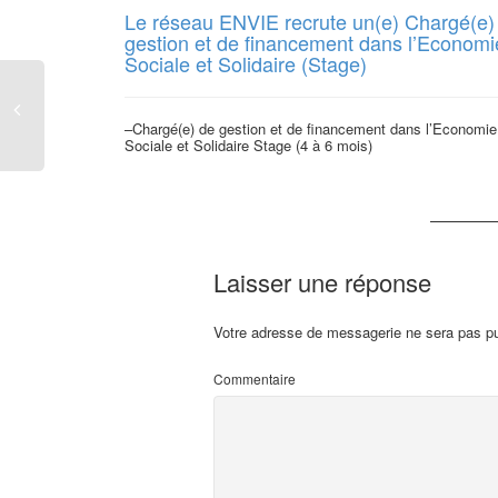
Le réseau ENVIE recrute un(e) Chargé(e)
gestion et de financement dans l’Economi
Sociale et Solidaire (Stage)
–Chargé(e) de gestion et de financement dans l’Economie
Sociale et Solidaire Stage (4 à 6 mois)
Laisser une réponse
Votre adresse de messagerie ne sera pas pu
Commentaire