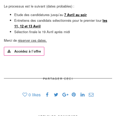
Le processus est le suivant (dates probables) :
Etude des candidatures jusqu’au
7 Avril au soir
Entretiens des candidats sélectionnés pour le premier tour
les
11, 12 et 13 Avril
Sélection finale le 19 Avril après midi
Merci de
réserver ces dates.
Accédez à l’offre
PARTAGER CECI
0
likes