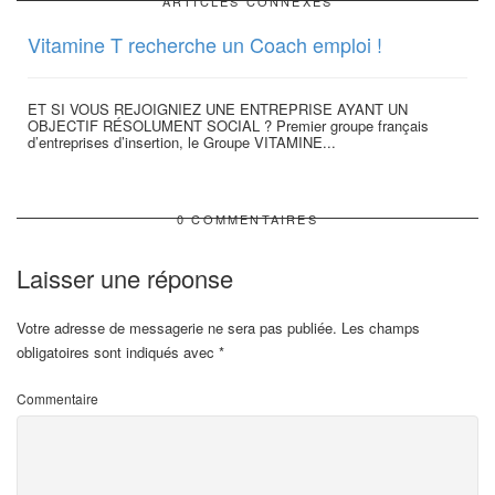
ARTICLES CONNEXES
Vitamine T recherche un Coach emploi !
ET SI VOUS REJOIGNIEZ UNE ENTREPRISE AYANT UN
OBJECTIF RÉSOLUMENT SOCIAL ? Premier groupe français
d’entreprises d’insertion, le Groupe VITAMINE...
0 COMMENTAIRES
Laisser une réponse
Votre adresse de messagerie ne sera pas publiée.
Les champs
obligatoires sont indiqués avec
*
Commentaire