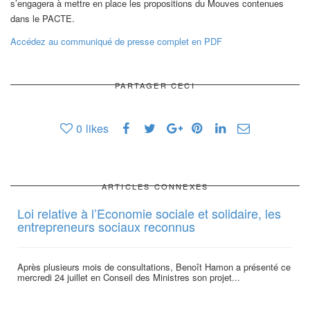
s’engagera à mettre en place les propositions du Mouves contenues
dans le PACTE.
Accédez au communiqué de presse complet en PDF
PARTAGER CECI
0
likes
ARTICLES CONNEXES
Loi relative à l’Economie sociale et solidaire, les
entrepreneurs sociaux reconnus
Après plusieurs mois de consultations, Benoît Hamon a présenté ce
mercredi 24 juillet en Conseil des Ministres son projet...