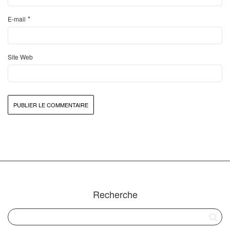
*
E-mail
Site Web
Recherche