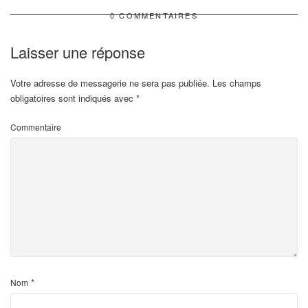
0 COMMENTAIRES
Laisser une réponse
Votre adresse de messagerie ne sera pas publiée.
Les champs
obligatoires sont indiqués avec
*
Commentaire
*
Nom