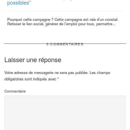
possibles”
Pourquoi cette campagne ? Cette campagne est née d’un constat.
Retisser le lien social, générer de l’emploi pour tous, permettre...
0 COMMENTAIRES
Laisser une réponse
Votre adresse de messagerie ne sera pas publiée.
Les champs
obligatoires sont indiqués avec
*
Commentaire