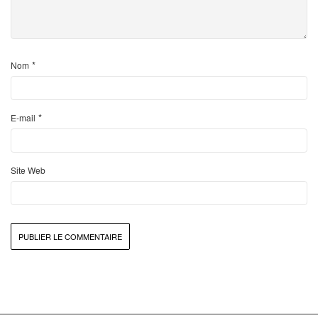
*
Nom
*
E-mail
Site Web