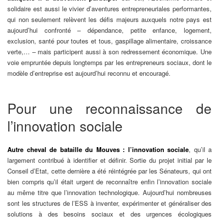
solidaire est aussi le vivier d’aventures entrepreneuriales performantes,
qui non seulement relèvent les défis majeurs auxquels notre pays est
aujourd’hui confronté – dépendance, petite enfance, logement,
exclusion, santé pour toutes et tous, gaspillage alimentaire, croissance
verte,… – mais participent aussi à son redressement économique. Une
voie empruntée depuis longtemps par les entrepreneurs sociaux, dont le
modèle d’entreprise est aujourd’hui reconnu et encouragé.
Pour une reconnaissance de
l’innovation sociale
Autre cheval de bataille du Mouves : l’innovation sociale
, qu’il a
largement contribué à identifier et définir. Sortie du projet initial par le
Conseil d’Etat, cette dernière a été réintégrée par les Sénateurs, qui ont
bien compris qu’il était urgent de reconnaître enfin l’innovation sociale
au même titre que l’innovation technologique. Aujourd’hui nombreuses
sont les structures de l’ESS à inventer, expérimenter et généraliser des
solutions à des besoins sociaux et des urgences écologiques