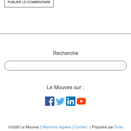
Recherche
Le Mouves sur :
©2026 Le Mouves |
Mentions légales
|
Contact
| Propulsé par
Suite