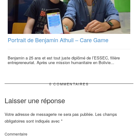
Portrait de Benjamin Athuil – Care Game
Benjamin a 25 ans et est tout juste diplômé de l’ESSEC, filière
entrepreneuriat. Après une mission humanitaire en Bolivie...
0 COMMENTAIRES
Laisser une réponse
Votre adresse de messagerie ne sera pas publiée.
Les champs
obligatoires sont indiqués avec
*
Commentaire