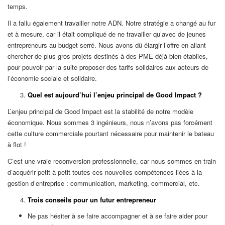
temps.
Il a fallu également travailler notre ADN. Notre stratégie a changé au fur
et à mesure, car il était compliqué de ne travailler qu’avec de jeunes
entrepreneurs au budget serré. Nous avons dû élargir l’offre en allant
chercher de plus gros projets destinés à des PME déjà bien établies,
pour pouvoir par la suite proposer des tarifs solidaires aux acteurs de
l’économie sociale et solidaire.
Quel est aujourd’hui l’enjeu principal de Good Impact ?
L’enjeu principal de Good Impact est la stabilité de notre modèle
économique. Nous sommes 3 ingénieurs, nous n’avons pas forcément
cette culture commerciale pourtant nécessaire pour maintenir le bateau
à flot !
C’est une vraie reconversion professionnelle, car nous sommes en train
d’acquérir petit à petit toutes ces nouvelles compétences liées à la
gestion d’entreprise : communication, marketing, commercial, etc.
Trois conseils pour un futur entrepreneur
Ne pas hésiter à se faire accompagner et à se faire aider pour