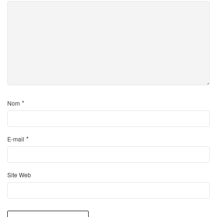
*
Nom
*
E-mail
Site Web