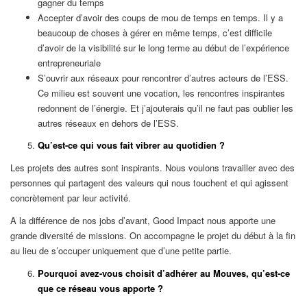
gagner du temps
Accepter d’avoir des coups de mou de temps en temps. Il y a
beaucoup de choses à gérer en même temps, c’est difficile
d’avoir de la visibilité sur le long terme au début de l’expérience
entrepreneuriale
S’ouvrir aux réseaux pour rencontrer d’autres acteurs de l’ESS.
Ce milieu est souvent une vocation, les rencontres inspirantes
redonnent de l’énergie. Et j’ajouterais qu’il ne faut pas oublier les
autres réseaux en dehors de l’ESS.
Qu’est-ce qui vous fait vibrer au quotidien ?
Les projets des autres sont inspirants. Nous voulons travailler avec des
personnes qui partagent des valeurs qui nous touchent et qui agissent
concrètement par leur activité.
A la différence de nos jobs d’avant, Good Impact nous apporte une
grande diversité de missions. On accompagne le projet du début à la fin
au lieu de s’occuper uniquement que d’une petite partie.
Pourquoi avez-vous choisit d’adhérer au Mouves, qu’est-ce
que ce réseau vous apporte ?