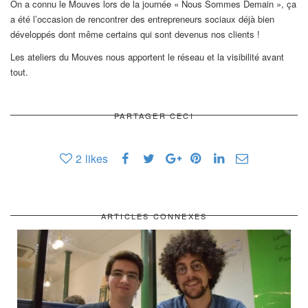
On a connu le Mouves lors de la journée « Nous Sommes Demain », ça
a été l’occasion de rencontrer des entrepreneurs sociaux déjà bien
développés dont même certains qui sont devenus nos clients !
Les ateliers du Mouves nous apportent le réseau et la visibilité avant
tout.
PARTAGER CECI
2
likes
ARTICLES CONNEXES