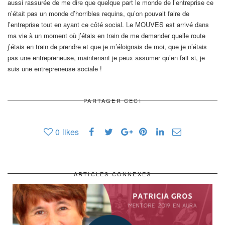
aussi rassurée de me dire que quelque part le monde de l’entreprise ce
n’était pas un monde d’horribles requins, qu’on pouvait faire de
l’entreprise tout en ayant ce côté social. Le MOUVES est arrivé dans
ma vie à un moment où j’étais en train de me demander quelle route
j’étais en train de prendre et que je m’éloignais de moi, que je n’étais
pas une entrepreneuse, maintenant je peux assumer qu’en fait si, je
suis une entrepreneuse sociale !
PARTAGER CECI
0
likes
ARTICLES CONNEXES