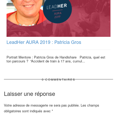
LeadHer AURA 2019 : Patricia Gros
Portrait Mentore : Patricia Gros de Handishare Patricia, quel est
ton parcours ? “Accident de train à 17 ans, cumul...
0 COMMENTAIRES
Laisser une réponse
Votre adresse de messagerie ne sera pas publiée.
Les champs
obligatoires sont indiqués avec
*