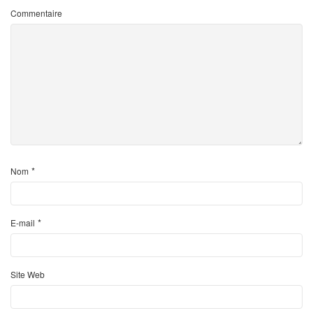
Commentaire
*
Nom
*
E-mail
Site Web