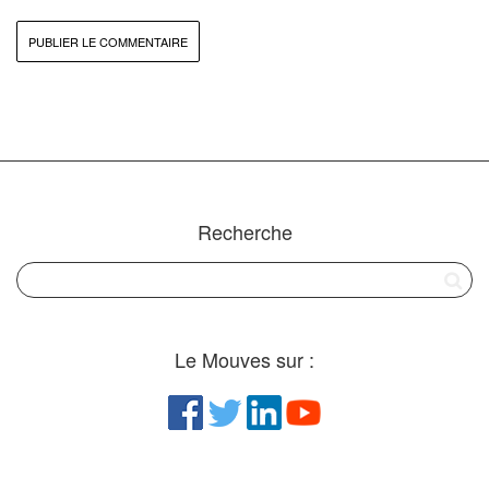
Recherche
Le Mouves sur :