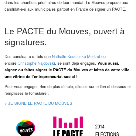
dans les chantiers prioritaires de leur mandat. Le Mouves propose aux
candidat-e-s aux municipales partout en France de signer un PACTE.
Le PACTE du Mouves, ouvert à
signatures.
Des candidat-e-s, tels que
Nathalie Kosciusko-Morizet
ou
encore
Christophe Najdovski
, se sont déjà engagés.
Vous aussi,
signez ou faites signer le
PACTE du Mouves et f
aites de votre ville
une vitrine de l’entrepreneuriat social !
Pour vous engager, rien de plus simple, cliquez sur le lien ci-dessous et
remplissez le formulaire :
> JE SIGNE LE PACTE DU MOUVES