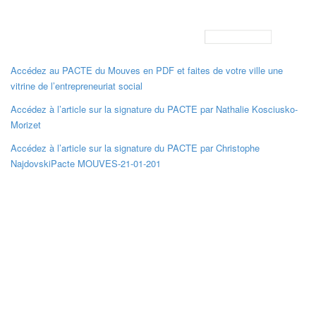
Accédez au PACTE du Mouves en PDF et faites de votre ville une
vitrine de l’entrepreneuriat social
Accédez à l’article sur la signature du PACTE par Nathalie Kosciusko-
Morizet
Accédez à l’article sur la signature du PACTE par Christophe
Najdovski
Pacte MOUVES-21-01-201