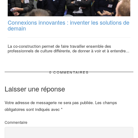
Connexions innovantes : inventer les solutions de
demain
La co-construction permet de faire travailler ensemble des
professionnels de culture différente, de donner à voir et à entendre...
0 COMMENTAIRES
Laisser une réponse
Votre adresse de messagerie ne sera pas publiée.
Les champs
obligatoires sont indiqués avec
*
Commentaire